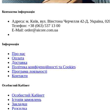
Контактна інформація
Адреса: м. Київ, вул. Вінстона Черчелля 42-Д, Україна, 02
Телефон: +38 (063) 537 13 00
Е-Mail: order@aicore.com.ua
Інформація
Про нас
Оплата
Доставка
Політика конфіденційності та Cookies
Програма лояльності
Контакти
Особистий Кабінет
Особистий Кабінет
Історія замовлень
Закладки
Розсилка