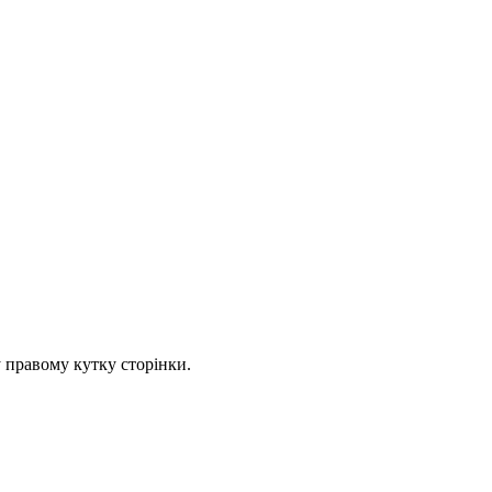
 правому кутку сторінки.