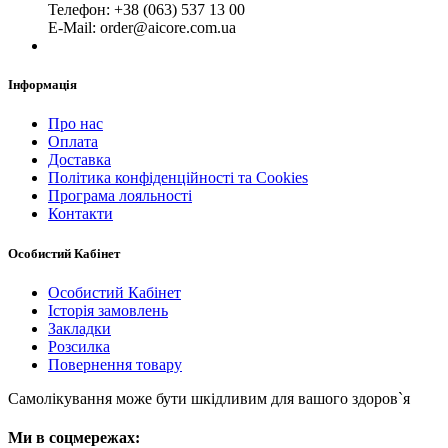
Телефон: +38 (063) 537 13 00
Е-Mail: order@aicore.com.ua
Інформація
Про нас
Оплата
Доставка
Політика конфіденційності та Cookies
Програма лояльності
Контакти
Особистий Кабінет
Особистий Кабінет
Історія замовлень
Закладки
Розсилка
Повернення товару
Самолікування може бути шкідливим для вашого здоров`я
Ми в соцмережах: