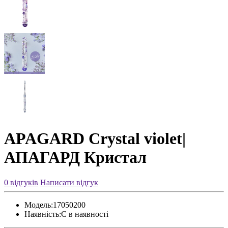
APAGARD Crystal violet|
АПАГАРД Кристал
0 відгуків
Написати відгук
Модель:
17050200
Наявність:
Є в наявності