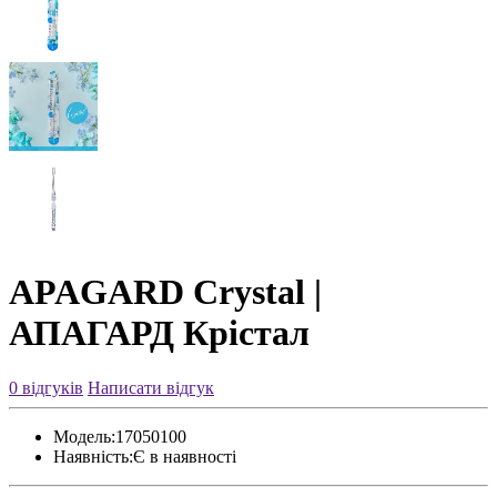
APAGARD Crystal |
АПАГАРД Крістал
0 відгуків
Написати відгук
Модель:
17050100
Наявність:
Є в наявності