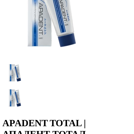
APADENT TOTAL |
АПАДЕНТ ТОТАЛ