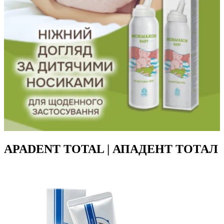
APADENT TOTAL | АПАДЕНТ ТОТАЛ