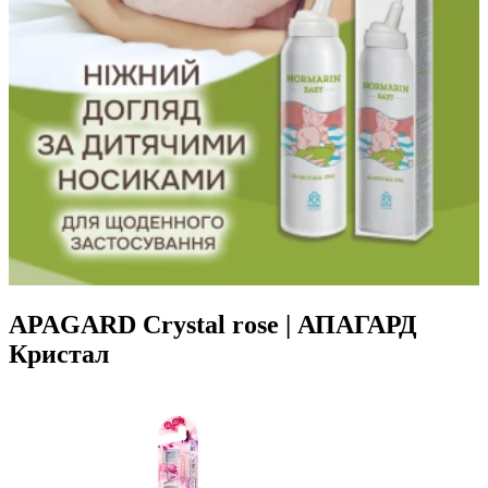
APAGARD Crystal rose | АПАГАРД
Кристал