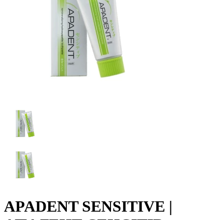
APADENT SENSITIVE |