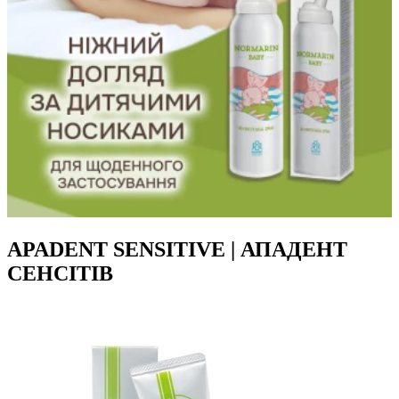
APADENT SENSITIVE | АПАДЕНТ
СЕНСІТІВ