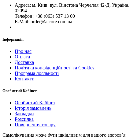
Адреса: м. Київ, вул. Вінстона Черчелля 42-Д, Україна,
02094
Телефон: +38 (063) 537 13 00
Е-Mail: order@aicore.com.ua
Інформація
Про нас
Оплата
Доставка
Політика конфіденційності та Cookies
Програма лояльності
Контакти
Особистий Кабінет
Особистий Кабінет
Історія замовлень
Закладки
Розсилка
Повернення товару
Самолікування може бути шкідливим для вашого здоров`я