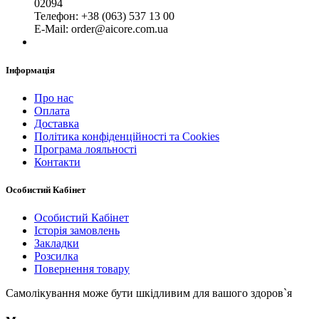
02094
Телефон: +38 (063) 537 13 00
Е-Mail: order@aicore.com.ua
Інформація
Про нас
Оплата
Доставка
Політика конфіденційності та Cookies
Програма лояльності
Контакти
Особистий Кабінет
Особистий Кабінет
Історія замовлень
Закладки
Розсилка
Повернення товару
Самолікування може бути шкідливим для вашого здоров`я