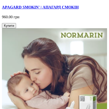
APAGARD SMOKIN' | АПАГАРД СМОКІН
960.00 грн
Купити