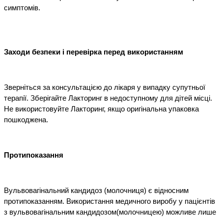
симптомів.
Заходи безпеки і перевірка перед використанням
Зверніться за консультацією до лікаря у випадку супутньої 
терапії. Зберігайте Лакторинг в недоступному для дітей місці. 
Не використовуйте Лакторинг, якщо оригінальна упаковка 
пошкоджена.
Протипоказання
Вульвовагінальний кандидоз (молочниця) є відносним 
протипоказанням. Використання медичного виробу у пацієнтів 
з вульвовагінальним кандидозом(молочницею) можливе лише 