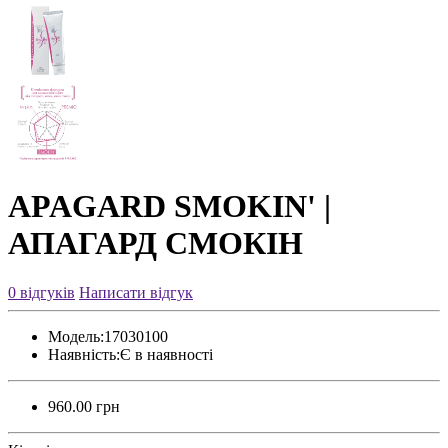
APAGARD SMOKIN' |
АПАГАРД СМОКІН
0 відгуків
Написати відгук
Модель:
17030100
Наявність:
Є в наявності
960.00 грн