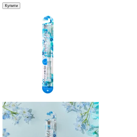
Купити